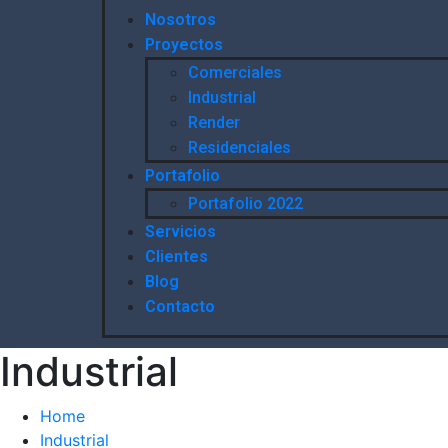
Nosotros
Proyectos
Comerciales
Industrial
Render
Residenciales
Portafolio
Portafolio 2022
Servicios
Clientes
Blog
Contacto
Industrial
Home
Industrial