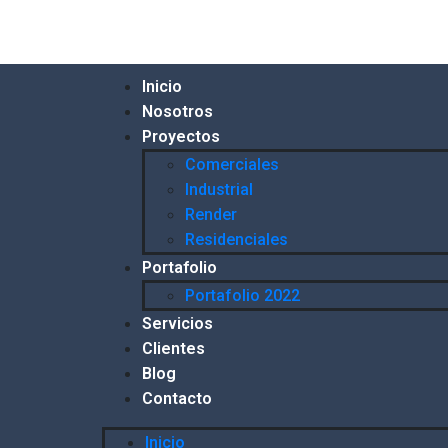
Inicio
Nosotros
Proyectos
Comerciales
Industrial
Render
Residenciales
Portafolio
Portafolio 2022
Servicios
Clientes
Blog
Contacto
Inicio