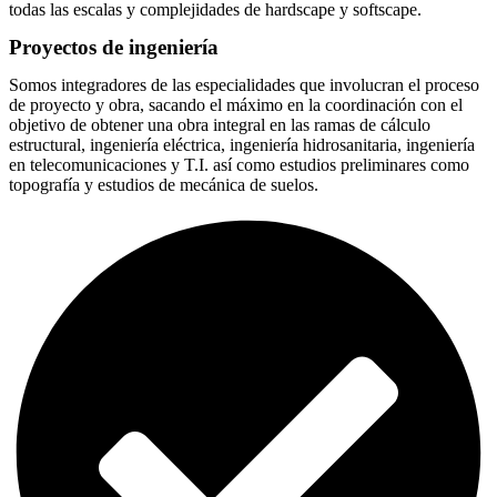
todas las escalas y complejidades de hardscape y softscape.
Proyectos de ingeniería
Somos integradores de las especialidades que involucran el proceso
de proyecto y obra, sacando el máximo en la coordinación con el
objetivo de obtener una obra integral en las ramas de cálculo
estructural, ingeniería eléctrica, ingeniería hidrosanitaria, ingeniería
en telecomunicaciones y T.I. así como estudios preliminares como
topografía y estudios de mecánica de suelos.