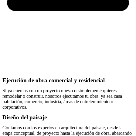
Ejecución de obra comercial y residencial
Si ya cuentas con un proyecto nuevo o simplemente quieres
remodelar o construir, nosotros ejecutamos tu obra, ya sea casa
habitación, comercio, industria, áreas de entretenimiento o
corporativos.
Diseño del paisaje
Contamos con los expertos en arquitectura del paisaje, desde la
etapa conceptual, de proyecto hasta la ejecución de obra, abarcando