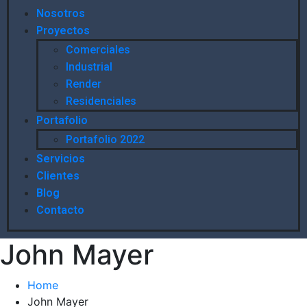
Nosotros
Proyectos
Comerciales
Industrial
Render
Residenciales
Portafolio
Portafolio 2022
Servicios
Clientes
Blog
Contacto
John Mayer
Home
John Mayer