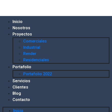
Inicio
Nosotros
Proyectos
Comerciales
Industrial
Render
Residenciales
Portafolio
Portafolio 2022
Servicios
Clientes
Blog
Contacto
Inicio