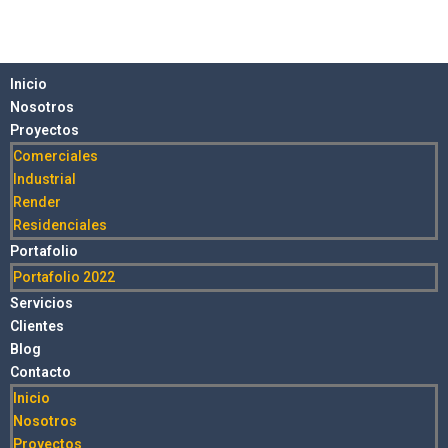
Inicio
Nosotros
Proyectos
Comerciales
Industrial
Render
Residenciales
Portafolio
Portafolio 2022
Servicios
Clientes
Blog
Contacto
Inicio
Nosotros
Proyectos